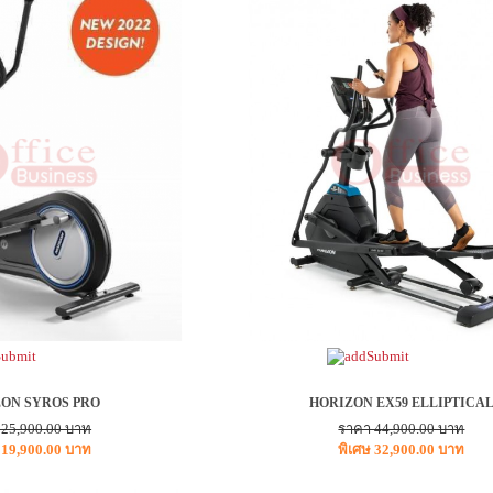
ON SYROS PRO
HORIZON EX59 ELLIPTICA
 25,900.00 บาท
ราคา 44,900.00 บาท
 19,900.00 บาท
พิเศษ 32,900.00 บาท