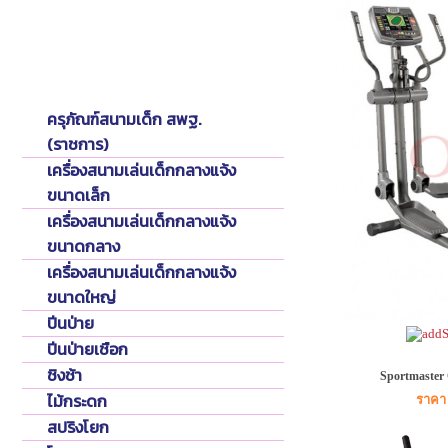
Playground
เครื่องเล่นสนามเด็ก
ครุภัณฑ์สนามเด็ก สพฐ.
(ราชการ)
เครื่องสนามเล่นเด็กกลางแจ้ง
ขนาดเล็ก
เครื่องสนามเล่นเด็กกลางแจ้ง
ขนาดกลาง
เครื่องสนามเล่นเด็กกลางแจ้ง
ขนาดใหญ่
ปีนป่าย
ปีนป่ายเชือก
ชิงช้า
Sportmaster 
ไม้กระดก
ราคา
สปริงโยก