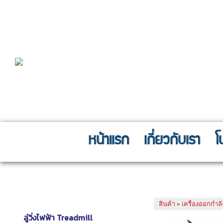
หน้าแรก
เกี่ยวกับเรา
โ
Fitness Equipment
เครื่องออกกำลังก
เครื่องออกกำลังกายฟิตเนส
สินค้า
»
เครื่องออกกำล
ลู่วิ่งไฟฟ้า Treadmill