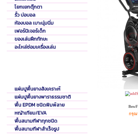
โยกเยกตุ๊กตา
รั้ว บ่อบอล
ห้องบอล เบาะนุ่มนิ่ม
เฟอร์นิเจอร์เด็ก
ของเล่นฝึกทักษะ
อะไหล่ซ่อมเครื่องเล่น
Flooring
พื้นปูสนาม
แผ่นปูพื้นยางสังเคราะห์
แผ่นปูพื้นยางพาราธรรมชาติ
พื้น EPDM ชนิดพิมพ์ลาย
BowFl
หญ้าเทียม/EVA
กรุณ
พื้นสนามกีฬาทุกชนิด
พื้นสนามกีฬาสำเร็จรูป