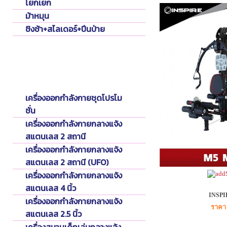
โยกเยก
ม้าหมุน
ชิงช้า+สไลเดอร์+ปีนป่าย
Fitness Outdoor
เครื่องออกกำลังกายกลางแจ้ง
เครื่องออกกำลังกายชุดโปรโม
ชั่น
เครื่องออกกำลังกายกลางแจ้ง
สแตนเลส 2 สถานี
เครื่องออกกำลังกายกลางแจ้ง
สแตนเลส 2 สถานี (UFO)
เครื่องออกกำลังกายกลางแจ้ง
สแตนเลส 4 นิ้ว
INSPI
เครื่องออกกำลังกายกลางแจ้ง
ราคา 
สแตนเลส 2.5 นิ้ว