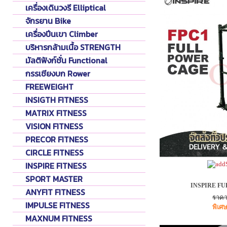
เครื่องเดินวงรี Elliptical
จักรยาน Bike
เครื่องปีนเขา Climber
บริหารกล้ามเนื้อ STRENGTH
มัลติฟังก์ชั่น Functional
กรรเชียงบก Rower
FREEWEIGHT
INSIGTH FITNESS
MATRIX FITNESS
VISION FITNESS
PRECOR FITNESS
CIRCLE FITNESS
INSPIRE FITNESS
SPORT MASTER
INSPIRE FU
ANYFIT FITNESS
ราคา
IMPULSE FITNESS
พิเศ
MAXNUM FITNESS