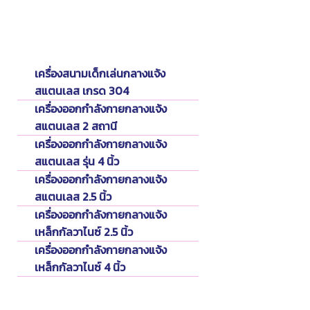
Catalog
แคตตาล็อค
เครื่องสนามเด็กเล่นกลางแจ้ง
สแตนเลส เกรด 304
เครื่องออกกำลังกายกลางแจ้ง
สแตนเลส 2 สถานี
เครื่องออกกำลังกายกลางแจ้ง
สแตนเลส รุ่น 4 นิ้ว
เครื่องออกกำลังกายกลางแจ้ง
สแตนเลส 2.5 นิ้ว
เครื่องออกกำลังกายกลางแจ้ง
เหล็กกัลวาไนซ์ 2.5 นิ้ว
เครื่องออกกำลังกายกลางแจ้ง
เหล็กกัลวาไนซ์ 4 นิ้ว