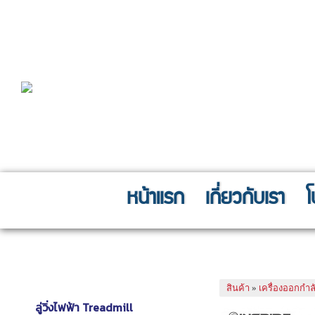
หน้าแรก
เกี่ยวกับเรา
โ
Fitness Equipment
เครื่องออกกำลังก
เครื่องออกกำลังกายฟิตเนส
สินค้า
»
เครื่องออกกำ
ลู่วิ่งไฟฟ้า Treadmill