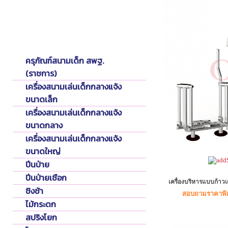
Playground
เครื่องเล่นสนามเด็ก
ครุภัณฑ์สนามเด็ก สพฐ.
(ราชการ)
เครื่องสนามเล่นเด็กกลางแจ้ง
ขนาดเล็ก
เครื่องสนามเล่นเด็กกลางแจ้ง
ขนาดกลาง
เครื่องสนามเล่นเด็กกลางแจ้ง
ขนาดใหญ่
ปีนป่าย
ปีนป่ายเชือก
เครื่องบริหารแบบก้า
ชิงช้า
สอบถามราคาพิเศ
ไม้กระดก
สปริงโยก