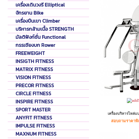
เครื่องเดินวงรี Elliptical
จักรยาน Bike
เครื่องปีนเขา Climber
บริหารกล้ามเนื้อ STRENGTH
มัลติฟังก์ชั่น Functional
กรรเชียงบก Rower
FREEWEIGHT
INSIGTH FITNESS
MATRIX FITNESS
VISION FITNESS
PRECOR FITNESS
CIRCLE FITNESS
INSPIRE FITNESS
SPORT MASTER
เครื่องบริหารไหล่
ANYFIT FITNESS
สอบถามราคาพิเศ
IMPULSE FITNESS
MAXNUM FITNESS