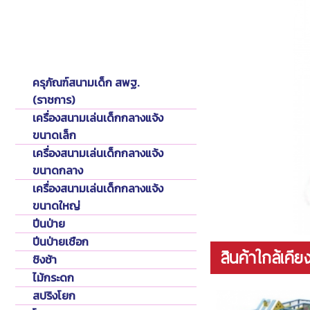
Playground
เครื่องเล่นสนามเด็ก
ครุภัณฑ์สนามเด็ก สพฐ.
(ราชการ)
เครื่องสนามเล่นเด็กกลางแจ้ง
ขนาดเล็ก
เครื่องสนามเล่นเด็กกลางแจ้ง
ขนาดกลาง
เครื่องสนามเล่นเด็กกลางแจ้ง
ขนาดใหญ่
ปีนป่าย
ปีนป่ายเชือก
สินค้าใกล้เคีย
ชิงช้า
ไม้กระดก
สปริงโยก