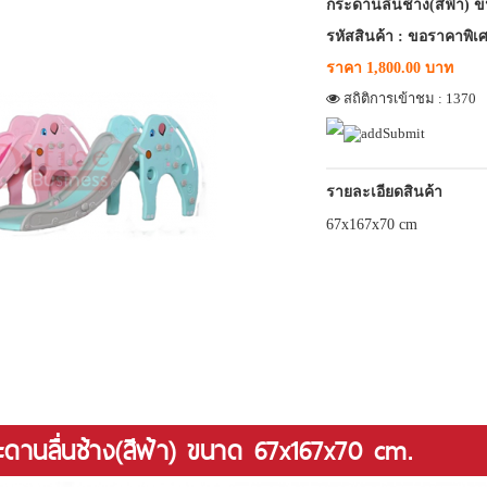
กระดานลื่นช้าง(สีฟ้า) 
รหัสสินค้า : ขอราคาพิเศ
ราคา 1,800.00 บาท
สถิติการเข้าชม : 1370
รายละเอียดสินค้า
67x167x70 cm
ระดานลื่นช้าง(สีฟ้า) ขนาด 67x167x70 cm.