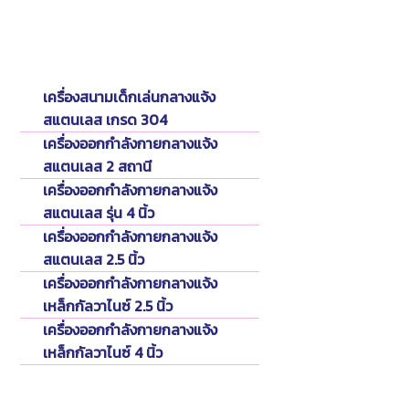
Catalog
แคตตาล็อค
เครื่องสนามเด็กเล่นกลางแจ้ง
สแตนเลส เกรด 304
เครื่องออกกำลังกายกลางแจ้ง
สแตนเลส 2 สถานี
เครื่องออกกำลังกายกลางแจ้ง
สแตนเลส รุ่น 4 นิ้ว
เครื่องออกกำลังกายกลางแจ้ง
สแตนเลส 2.5 นิ้ว
เครื่องออกกำลังกายกลางแจ้ง
เหล็กกัลวาไนซ์ 2.5 นิ้ว
เครื่องออกกำลังกายกลางแจ้ง
เหล็กกัลวาไนซ์ 4 นิ้ว