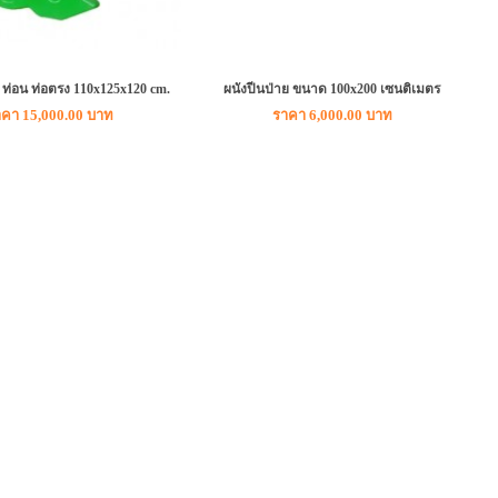
1 ท่อน ท่อตรง 110x125x120 cm.
ผนังปีนป่าย ขนาด 100x200 เซนติเมตร
คา 15,000.00 บาท
ราคา 6,000.00 บาท