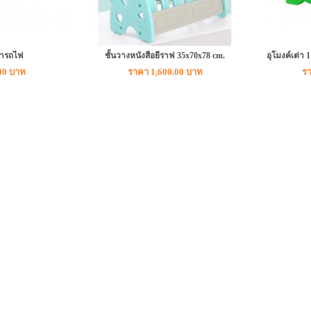
ท้ารถไฟ
ชั้นวางหนังสือยีราฟ 35x70x78 cm.
อุโมงค์เต่า 
00 บาท
ราคา 1,600.00 บาท
รา