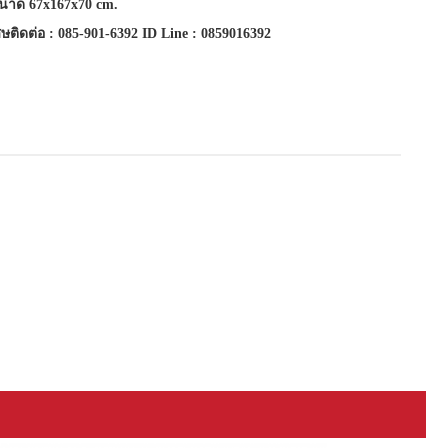
ขนาด 67x167x70 cm.
ษติดต่อ : 085-901-6392 ID Line : 0859016392