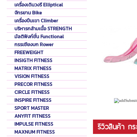
เครื่องเดินวงรี Elliptical
จักรยาน Bike
เครื่องปีนเขา Climber
บริหารกล้ามเนื้อ STRENGTH
มัลติฟังก์ชั่น Functional
กรรเชียงบก Rower
FREEWEIGHT
INSIGTH FITNESS
MATRIX FITNESS
VISION FITNESS
PRECOR FITNESS
CIRCLE FITNESS
INSPIRE FITNESS
SPORT MASTER
ANYFIT FITNESS
IMPULSE FITNESS
รีวิวสินค้า ก
MAXNUM FITNESS