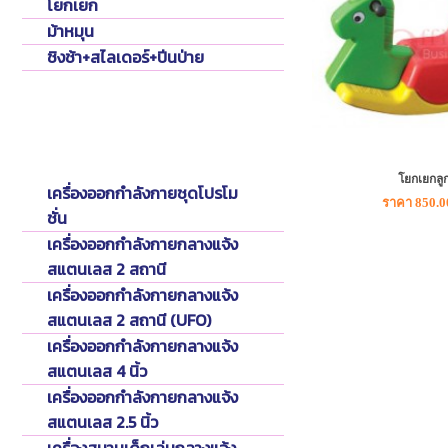
โยกเยก
ม้าหมุน
ชิงช้า+สไลเดอร์+ปีนป่าย
Fitness Outdoor
เครื่องออกกำลังกายกลางแจ้ง
โยกเยกลูก
เครื่องออกกำลังกายชุดโปรโม
ราคา 850.0
ชั่น
เครื่องออกกำลังกายกลางแจ้ง
สแตนเลส 2 สถานี
เครื่องออกกำลังกายกลางแจ้ง
สแตนเลส 2 สถานี (UFO)
เครื่องออกกำลังกายกลางแจ้ง
สแตนเลส 4 นิ้ว
เครื่องออกกำลังกายกลางแจ้ง
สแตนเลส 2.5 นิ้ว