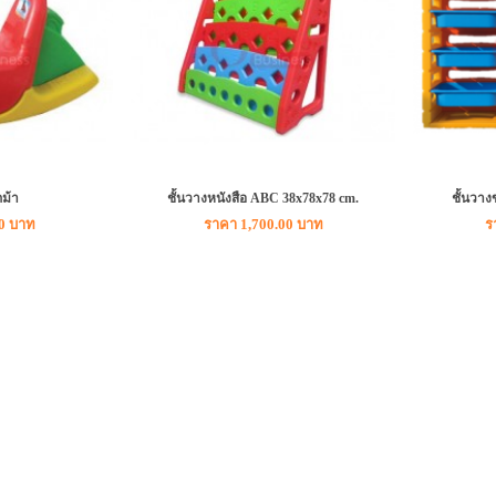
ม้า
ชั้นวางหนังสือ ABC 38x78x78 cm.
ชั้นวาง
0 บาท
ราคา 1,700.00 บาท
ร