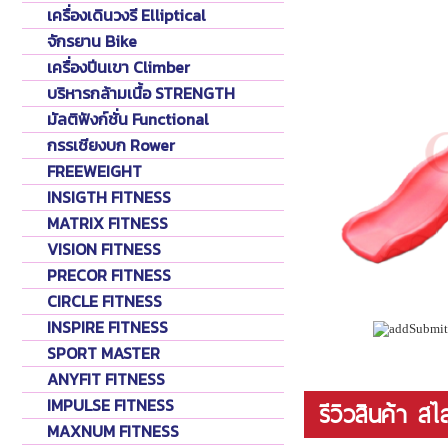
เครื่องเดินวงรี Elliptical
จักรยาน Bike
เครื่องปีนเขา Climber
บริหารกล้ามเนื้อ STRENGTH
มัลติฟังก์ชั่น Functional
กรรเชียงบก Rower
FREEWEIGHT
INSIGTH FITNESS
MATRIX FITNESS
VISION FITNESS
PRECOR FITNESS
CIRCLE FITNESS
INSPIRE FITNESS
SPORT MASTER
ANYFIT FITNESS
IMPULSE FITNESS
รีวิวสินค้า 
MAXNUM FITNESS