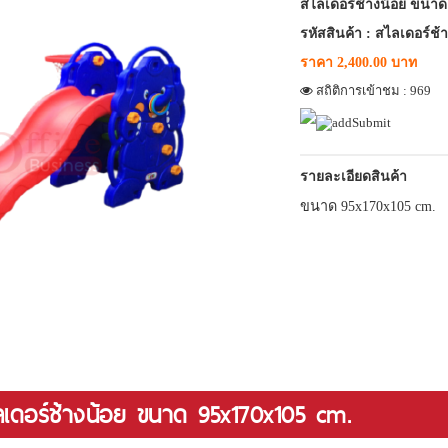
สไลเดอร์ช้างน้อย ขนาด
รหัสสินค้า : สไลเดอร์ช้
ราคา 2,400.00 บาท
สถิติการเข้าชม : 969
รายละเอียดสินค้า
ขนาด 95x170x105 cm.
สไลเดอร์ช้างน้อย ขนาด 95x170x105 cm.