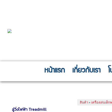
หน้าแรก
เกี่ยวกับเรา
โ
Fitness Equipment
สไลเดอร์ช้างน้อ
เครื่องออกกำลังกายฟิตเนส
สินค้า
»
เครื่องเล่นเด็
ลู่วิ่งไฟฟ้า Treadmill