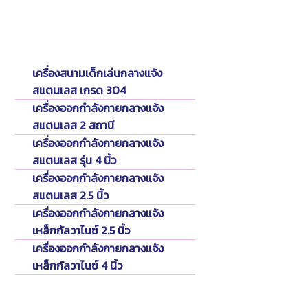
Catalog
แคตตาล็อค
เครื่องสนามเด็กเล่นกลางแจ้ง
สแตนเลส เกรด 304
เครื่องออกกำลังกายกลางแจ้ง
สแตนเลส 2 สถานี
เครื่องออกกำลังกายกลางแจ้ง
สแตนเลส รุ่น 4 นิ้ว
เครื่องออกกำลังกายกลางแจ้ง
สแตนเลส 2.5 นิ้ว
เครื่องออกกำลังกายกลางแจ้ง
เหล็กกัลวาไนซ์ 2.5 นิ้ว
เครื่องออกกำลังกายกลางแจ้ง
เหล็กกัลวาไนซ์ 4 นิ้ว