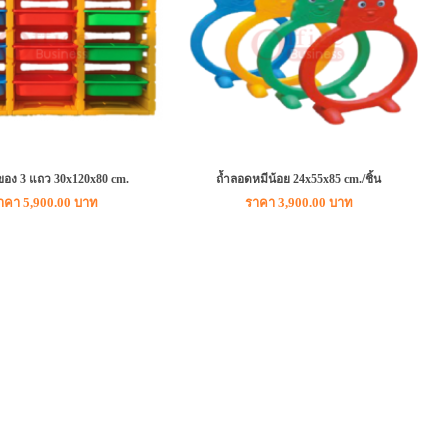
ของ 3 แถว 30x120x80 cm.
ถ้ำลอดหมีน้อย 24x55x85 cm./ชิ้น
าคา 5,900.00 บาท
ราคา 3,900.00 บาท