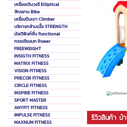
เครื่องเดินวงรี Elliptical
จักรยาน Bike
เครื่องปีนเขา Climber
บริหารกล้ามเนื้อ STRENGTH
มัลติฟังก์ชั่น Functional
กรรเชียงบก Rower
FREEWEIGHT
INSIGTH FITNESS
MATRIX FITNESS
VISION FITNESS
PRECOR FITNESS
CIRCLE FITNESS
INSPIRE FITNESS
SPORT MASTER
ANYFIT FITNESS
IMPULSE FITNESS
รีวิวสินค้า บ
MAXNUM FITNESS