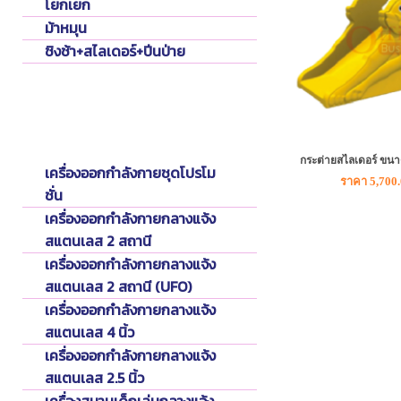
โยกเยก
ม้าหมุน
ชิงช้า+สไลเดอร์+ปีนป่าย
Fitness Outdoor
เครื่องออกกำลังกายกลางแจ้ง
กระต่ายสไลเดอร์ ขนา
เครื่องออกกำลังกายชุดโปรโม
ราคา 5,700
ชั่น
เครื่องออกกำลังกายกลางแจ้ง
สแตนเลส 2 สถานี
เครื่องออกกำลังกายกลางแจ้ง
สแตนเลส 2 สถานี (UFO)
เครื่องออกกำลังกายกลางแจ้ง
สแตนเลส 4 นิ้ว
เครื่องออกกำลังกายกลางแจ้ง
สแตนเลส 2.5 นิ้ว