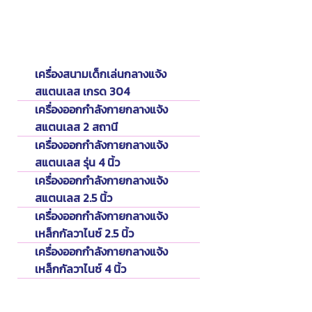
Catalog
แคตตาล็อค
เครื่องสนามเด็กเล่นกลางแจ้ง
สแตนเลส เกรด 304
เครื่องออกกำลังกายกลางแจ้ง
สแตนเลส 2 สถานี
เครื่องออกกำลังกายกลางแจ้ง
สแตนเลส รุ่น 4 นิ้ว
เครื่องออกกำลังกายกลางแจ้ง
สแตนเลส 2.5 นิ้ว
เครื่องออกกำลังกายกลางแจ้ง
เหล็กกัลวาไนซ์ 2.5 นิ้ว
เครื่องออกกำลังกายกลางแจ้ง
เหล็กกัลวาไนซ์ 4 นิ้ว