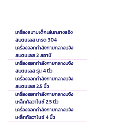
Catalog
แคตตาล็อค
เครื่องสนามเด็กเล่นกลางแจ้ง
สแตนเลส เกรด 304
เครื่องออกกำลังกายกลางแจ้ง
สแตนเลส 2 สถานี
เครื่องออกกำลังกายกลางแจ้ง
สแตนเลส รุ่น 4 นิ้ว
เครื่องออกกำลังกายกลางแจ้ง
สแตนเลส 2.5 นิ้ว
เครื่องออกกำลังกายกลางแจ้ง
เหล็กกัลวาไนซ์ 2.5 นิ้ว
เครื่องออกกำลังกายกลางแจ้ง
เหล็กกัลวาไนซ์ 4 นิ้ว