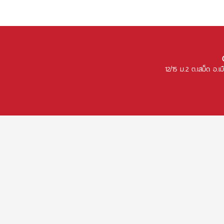
12/15 ม.2 ต.เสม็ด อ.