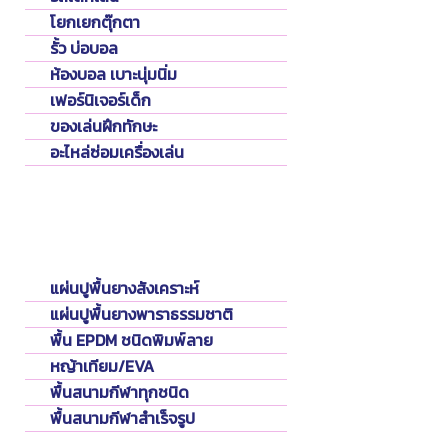
โยกเยกตุ๊กตา
รั้ว บ่อบอล
ห้องบอล เบาะนุ่มนิ่ม
เฟอร์นิเจอร์เด็ก
ของเล่นฝึกทักษะ
อะไหล่ซ่อมเครื่องเล่น
Flooring
พื้นปูสนาม
แผ่นปูพื้นยางสังเคราะห์
แผ่นปูพื้นยางพาราธรรมชาติ
พื้น EPDM ชนิดพิมพ์ลาย
หญ้าเทียม/EVA
พื้นสนามกีฬาทุกชนิด
พื้นสนามกีฬาสำเร็จรูป