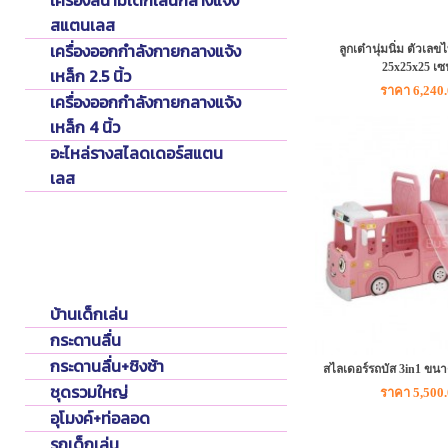
เครื่องสนามเด็กเล่นกลางแจ้ง
สแตนเลส
เครื่องออกกำลังกายกลางแจ้ง
ลูกเต๋านุ่มนิ่ม ตัวเล
25x25x25 เซ
เหล็ก 2.5 นิ้ว
ราคา 6,240
เครื่องออกกำลังกายกลางแจ้ง
เหล็ก 4 นิ้ว
อะไหล่รางสไลดเดอร์สแตน
เลส
Playground
เครื่องเล่นเด็กพลาสติกในร่ม
บ้านเด็กเล่น
กระดานลื่น
กระดานลื่น+ชิงช้า
สไลเดอร์รถบัส 3in1 ขน
ชุดรวมใหญ่
ราคา 5,500
อุโมงค์+ท่อลอด
รถเด็กเล่น